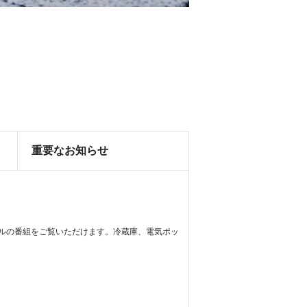
重要なお知らせ
ーブルの番組をご覧いただけます。冷蔵庫、電気ポッ