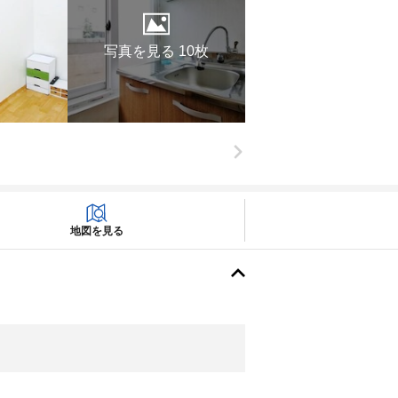
写真を見る 10枚
地図を見る