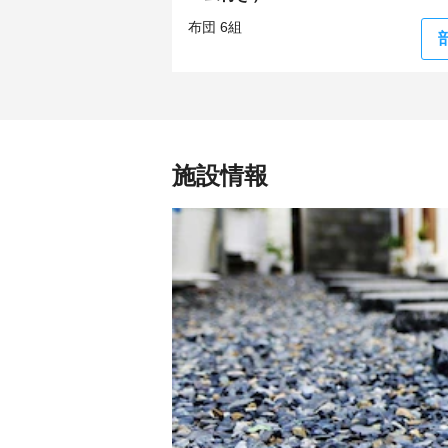
布団 6組
施設情報