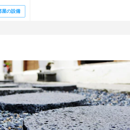
部屋の設備