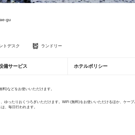
dae-gu
ロントデスク
ランドリー
設備サービス
ホテルポリシー
(無料)などをお使いいただけます。
り、ゆったりおくつろぎいただけます。WiFi (無料)をお使いいただけるほか、ケ
スは、毎日行われます。