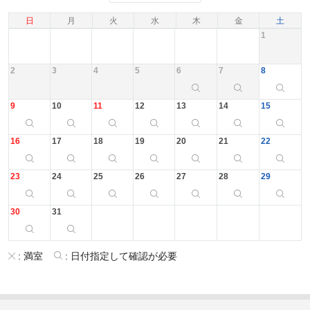
日
月
火
水
木
金
土
1
2
3
4
5
6
7
8
9
10
11
12
13
14
15
16
17
18
19
20
21
22
23
24
25
26
27
28
29
30
31
:
満室
:
日付指定して確認が必要