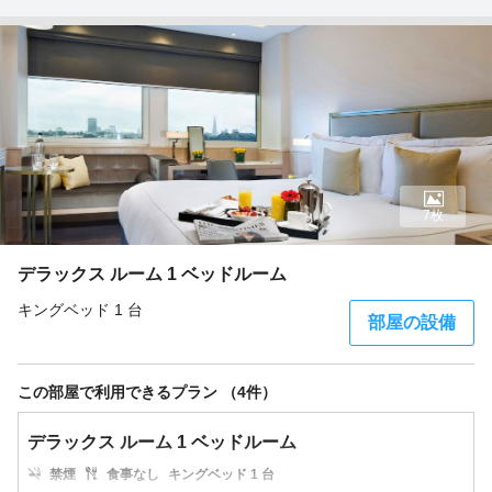
7枚
デラックス ルーム 1 ベッドルーム
キングベッド 1 台
部屋の設備
この部屋で利用できるプラン （4件）
デラックス ルーム 1 ベッドルーム
禁煙
食事なし
キングベッド 1 台