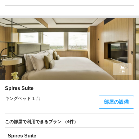
5枚
Spires Suite
キングベッド 1 台
部屋の設備
この部屋で利用できるプラン （4件）
Spires Suite