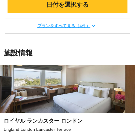
日付を選択する
プランをすべて見る（4件）
施設情報
ロイヤル ランカスター ロンドン
England London Lancaster Terrace