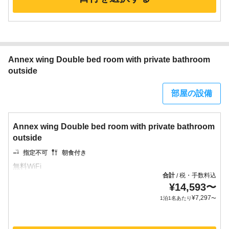
Annex wing Double bed room with private bathroom
outside
部屋の設備
Annex wing Double bed room with private bathroom
outside
指定不可
朝食付き
合計
税・手数料込
/
¥
14,593
〜
¥
7,297
1泊1名あたり
〜