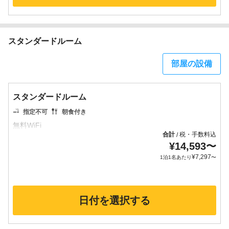
スタンダードルーム
部屋の設備
スタンダードルーム
指定不可
朝食付き
合計
税・手数料込
/
¥
14,593
〜
¥
7,297
1泊1名あたり
〜
日付を選択する