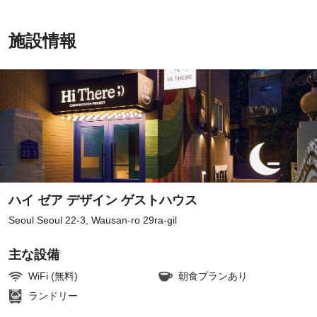
施設情報
ハイ ゼア デザイン ゲストハウス
Seoul Seoul 22-3, Wausan-ro 29ra-gil
主な設備
WiFi (無料)
朝食プランあり
ランドリー