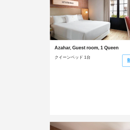
Azahar, Guest room, 1 Queen
クイーンベッド 1台