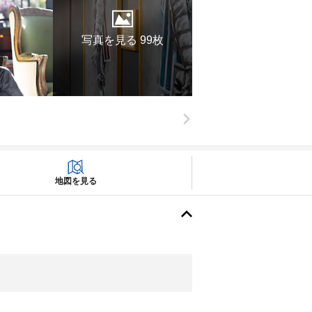
写真を見る 99枚
地図を見る