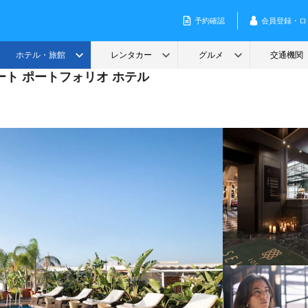
ート ポートフォリオ ホテル