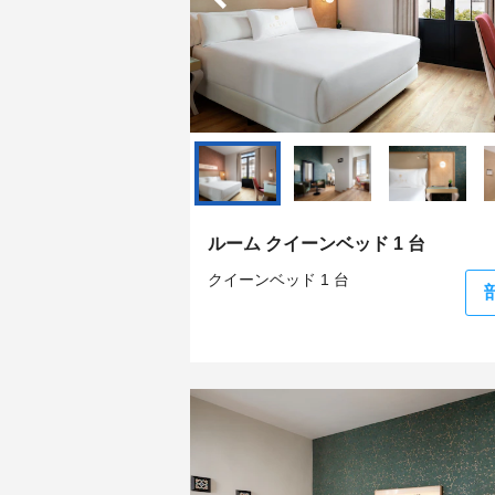
ルーム クイーンベッド 1 台
クイーンベッド 1 台