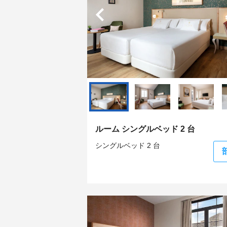
ルーム シングルベッド 2 台
シングルベッド 2 台