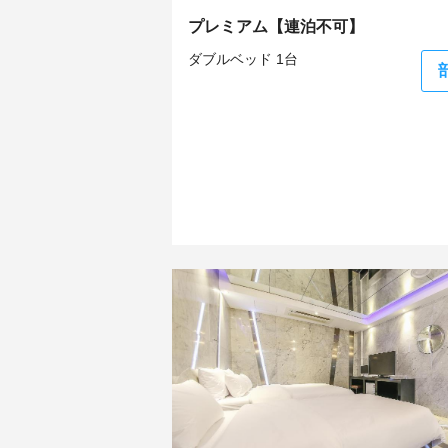
プレミアム【連泊不可】
ダブルベッド 1台