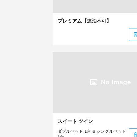
プレミアム【連泊不可】
スイート ツイン
ダブルベッド 1台 & シングルベッド