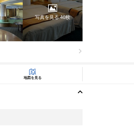
写真を見る 40枚
地図を見る