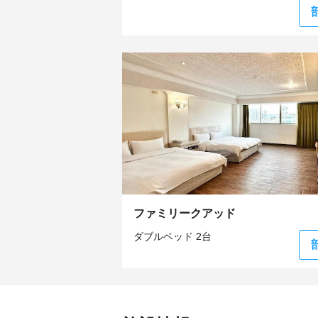
ファミリークアッド
ダブルベッド 2台