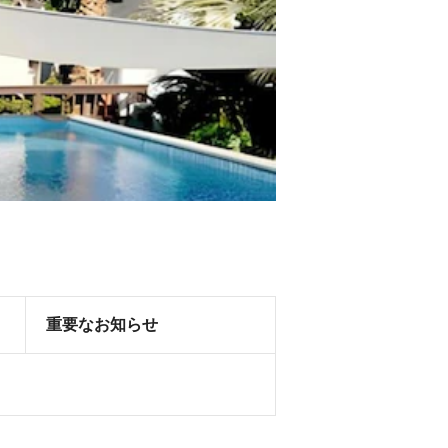
重要なお知らせ