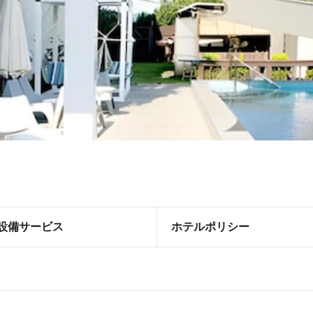
設備サービス
ホテルポリシー