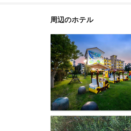
周辺のホテル