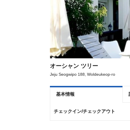
オーシャン ツリー
Jeju Seogwipo 188, Woldeukeop-ro
基本情報
チェックイン/チェックアウト