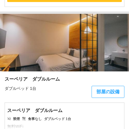
スーペリア ダブルルーム
ダブルベッド 1台
部屋の設備
スーペリア ダブルルーム
禁煙
食事なし
ダブルベッド 1台