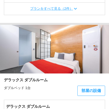
プランをすべて見る（2件）
デラックス ダブルルーム
ダブルベッド 1台
部屋の設備
デラックス ダブルルーム