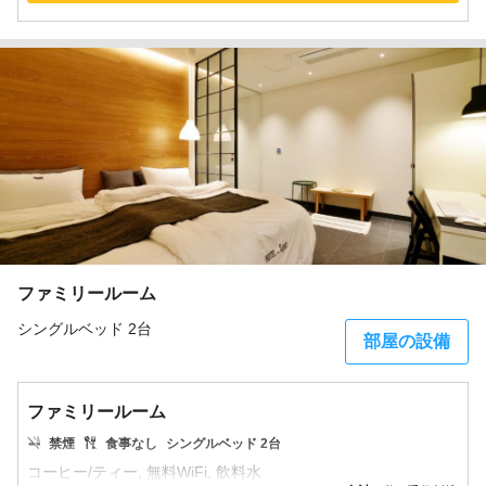
ファミリールーム
シングルベッド 2台
部屋の設備
ファミリールーム
禁煙
食事なし
シングルベッド 2台