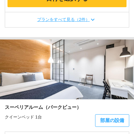
プランをすべて見る（2件）
スーペリアルーム（パークビュー）
クイーンベッド 1台
部屋の設備