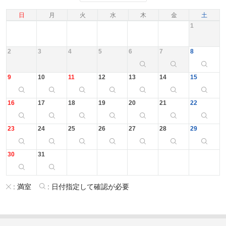
日
月
火
水
木
金
土
1
2
3
4
5
6
7
8
9
10
11
12
13
14
15
16
17
18
19
20
21
22
23
24
25
26
27
28
29
30
31
:
満室
:
日付指定して確認が必要