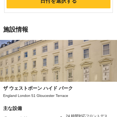
日付を選択する
施設情報
ザ ウェストボーン ハイド パーク
England London 51 Gloucester Terrace
主な設備
24 時間対応フロントデス