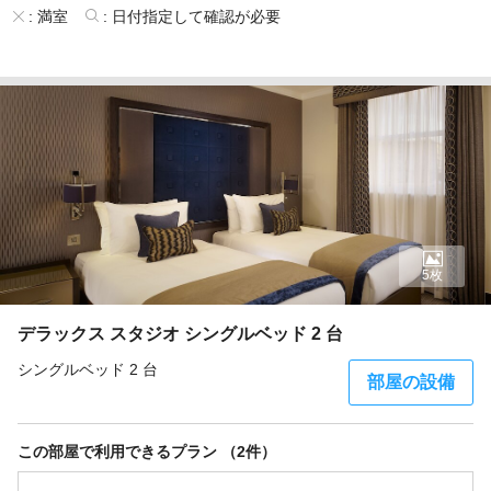
:
満室
:
日付指定して確認が必要
5枚
デラックス スタジオ シングルベッド 2 台
シングルベッド 2 台
部屋の設備
この部屋で利用できるプラン （2件）