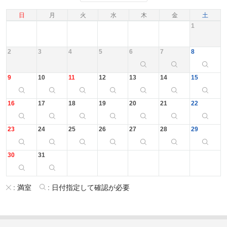
日
月
火
水
木
金
土
1
2
3
4
5
6
7
8
9
10
11
12
13
14
15
16
17
18
19
20
21
22
23
24
25
26
27
28
29
30
31
:
満室
:
日付指定して確認が必要