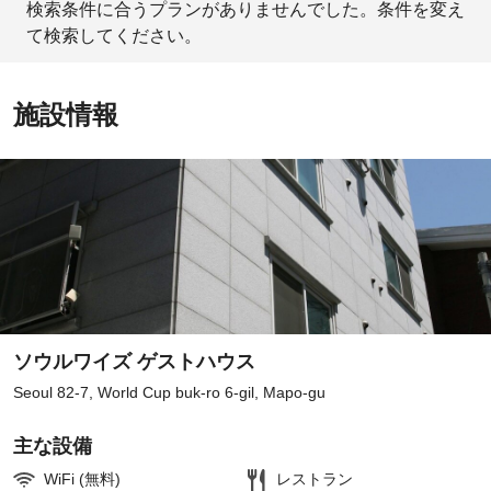
検索条件に合うプランがありませんでした。条件を変え
て検索してください。
施設情報
ソウルワイズ ゲストハウス
Seoul 82-7, World Cup buk-ro 6-gil, Mapo-gu
主な設備
WiFi (無料)
レストラン