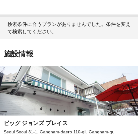
検索条件に合うプランがありませんでした。条件を変え
て検索してください。
施設情報
ビッグ ジョンズ プレイス
Seoul Seoul 31-1, Gangnam-daero 110-gil, Gangnam-gu