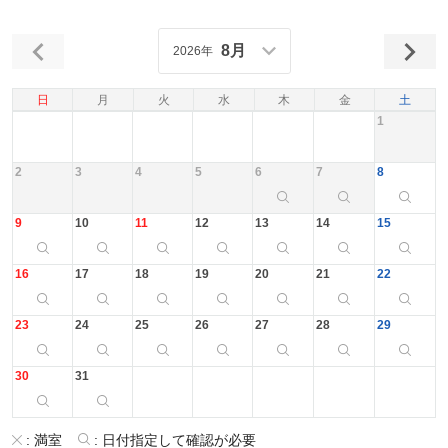
8月
2026年
日
月
火
水
木
金
土
1
2
3
4
5
6
7
8
9
10
11
12
13
14
15
16
17
18
19
20
21
22
23
24
25
26
27
28
29
30
31
:
満室
:
日付指定して確認が必要