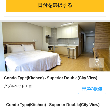
日付を選択する
7枚
Condo Type(Kitchen) - Superior Double(City View)
ダブルベッド 1 台
部屋の設備
Condo Type(Kitchen) - Superior Double(City View)