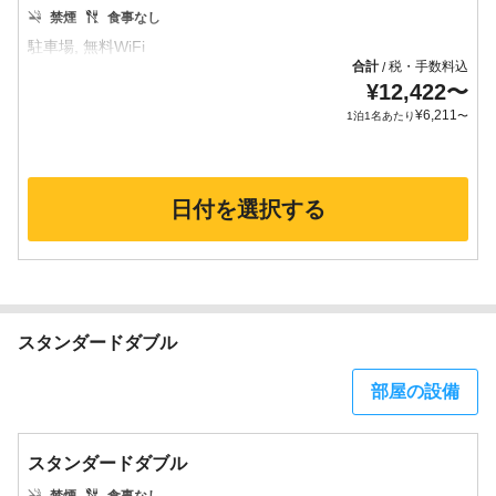
禁煙
食事なし
合計
税・手数料込
/
¥
12,422
〜
¥
6,211
1泊1名あたり
〜
日付を選択する
スタンダードダブル
部屋の設備
スタンダードダブル