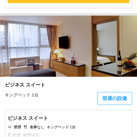
ビジネス スイート
キングベッド 1台
部屋の設備
ビジネス スイート
禁煙
食事なし
キングベッド 1台