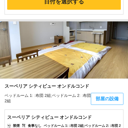
日付を選択する
スーペリア シティビュー オンドルコンド
ベッドルーム 1: :布団 2組;ベッドルーム 2: :布団
部屋の設備
2組
スーペリア シティビュー オンドルコンド
禁煙
食事なし
ベッドルーム 1: :布団 2組;ベッドルーム 2: :布団 2