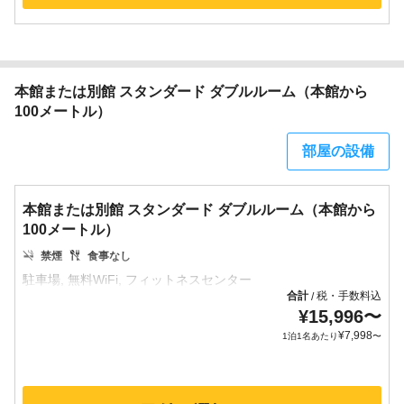
本館または別館 スタンダード ダブルルーム（本館から
100メートル）
部屋の設備
本館または別館 スタンダード ダブルルーム（本館から
100メートル）
禁煙
食事なし
合計
税・手数料込
/
¥
15,996
〜
¥
7,998
1泊1名あたり
〜