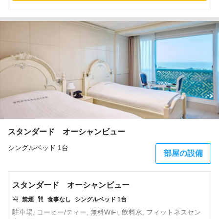
スタンダード オーシャンビュー
シングルベッド 1台
部屋の設備
スタンダード オーシャンビュー
禁煙
食事なし
シングルベッド 1台
駐車場, コーヒー/ティー, 無料WiFi, 飲料水, フィットネスセン