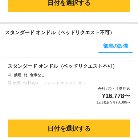
日付を選択する
スタンダード オンドル（ベッドリクエスト不可）
部屋の設備
スタンダード オンドル（ベッドリクエスト不可）
禁煙
食事なし
合計
税・手数料込
/
¥
16,778
〜
¥
8,389
1泊1名あたり
〜
日付を選択する