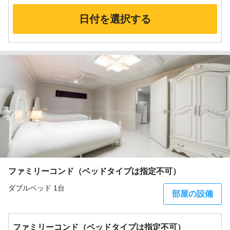
日付を選択する
ファミリーコンド（ベッドタイプは指定不可）
ダブルベッド 1台
部屋の設備
ファミリーコンド（ベッドタイプは指定不可）