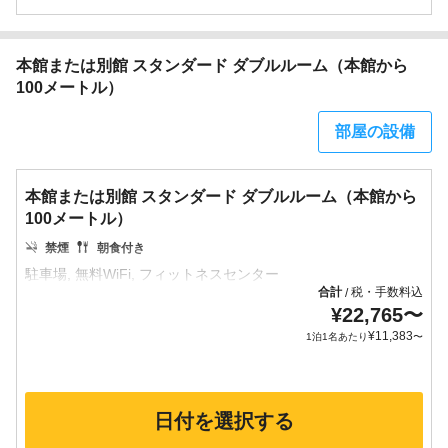
本館または別館 スタンダード ダブルルーム（本館から
100メートル）
部屋の設備
本館または別館 スタンダード ダブルルーム（本館から
100メートル）
禁煙
朝食付き
合計
税・手数料込
/
¥
22,765
〜
¥
11,383
1泊1名あたり
〜
日付を選択する