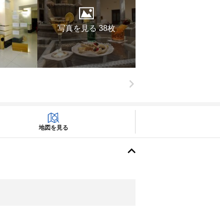
写真を見る 38枚
地図を見る