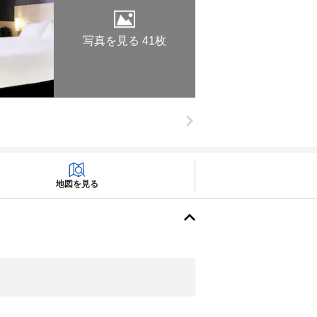
写真を見る 41枚
地図を見る