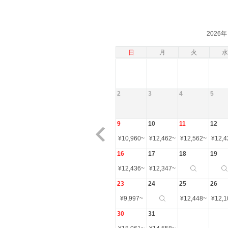
2026年
日
月
火
水
2
3
4
5
9
10
11
12
¥
10,960
~
¥
12,462
~
¥
12,562
~
¥
12,4
16
17
18
19
¥
12,436
~
¥
12,347
~
23
24
25
26
¥
9,997
~
¥
12,448
~
¥
12,1
30
31