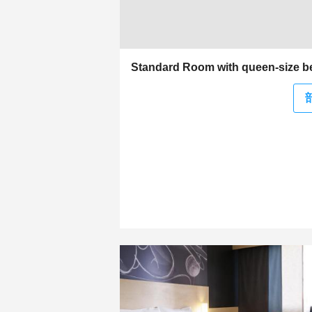
Standard Room with queen-size b