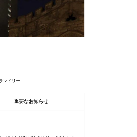
ランドリー
重要なお知らせ