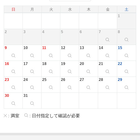
日
月
火
水
木
金
土
1
2
3
4
5
6
7
8
9
10
11
12
13
14
15
16
17
18
19
20
21
22
23
24
25
26
27
28
29
30
31
:
満室
:
日付指定して確認が必要