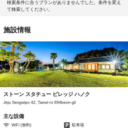
検索条件に合うプランがありませんでした。条件を変え
て検索してください。
施設情報
ストーン スタチュー ビレッジ ハノク
Jeju Seogwipo 42, Taewi-ro 894beon-gil
主な設備
WiFi (無料)
駐車場