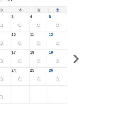
水
木
金
土
3
4
5
10
11
12
17
18
19
24
25
26