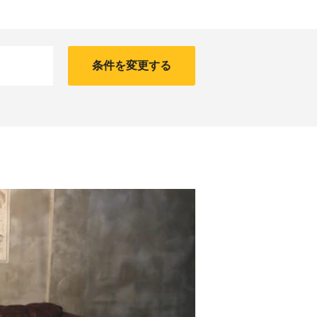
条件を変更する