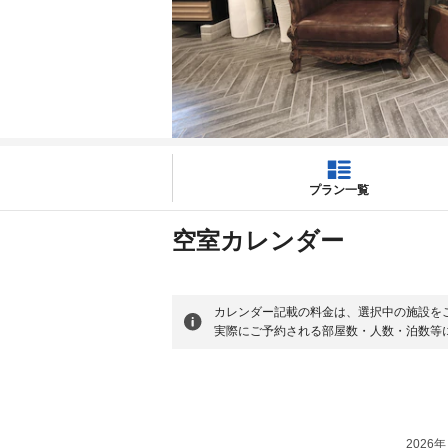
プラン一覧
空室カレンダー
カレンダー記載の料金は、選択中の施設を
実際にご予約される部屋数・人数・泊数等
2026年