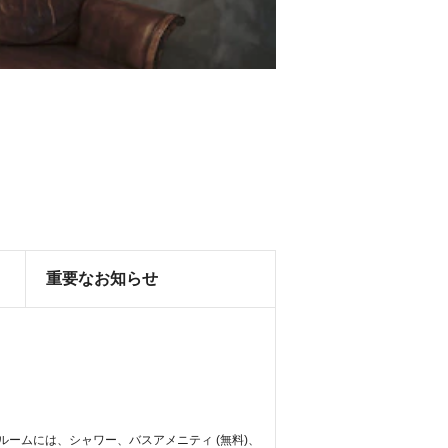
重要なお知らせ
ルームには、シャワー、バスアメニティ (無料)、