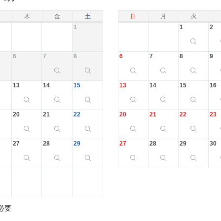
木
金
土
日
月
火
1
1
2
6
7
8
6
7
8
9
13
14
15
13
14
15
16
20
21
22
20
21
22
23
27
28
29
27
28
29
30
必要