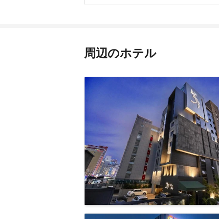
周辺のホテル