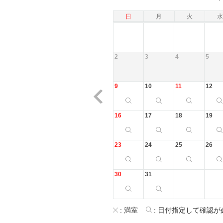
日
月
火
水
2
3
4
5
9
10
11
12
16
17
18
19
23
24
25
26
30
31
:
満室
:
日付指定して確認が