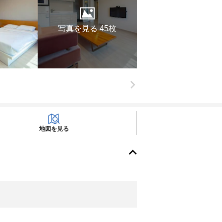
写真を見る 45枚
地図を見る