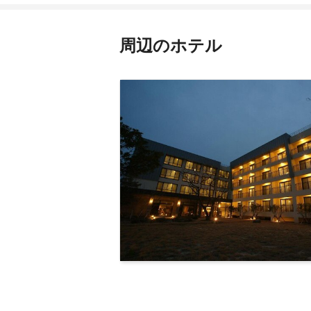
周辺のホテル