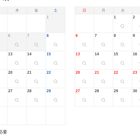
木
金
土
日
月
火
1
1
2
6
7
8
6
7
8
9
13
14
15
13
14
15
16
20
21
22
20
21
22
23
27
28
29
27
28
29
30
必要