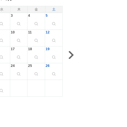
水
木
金
土
3
4
5
10
11
12
17
18
19
24
25
26