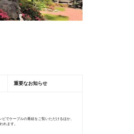
重要なお知らせ
テレビでケーブルの番組をご覧いただけるほか、
行われます。