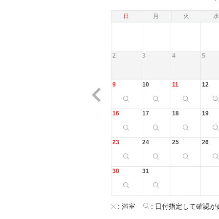
日
月
火
水
2
3
4
5
9
10
11
12
16
17
18
19
23
24
25
26
30
31
:
満室
:
日付指定して確認が