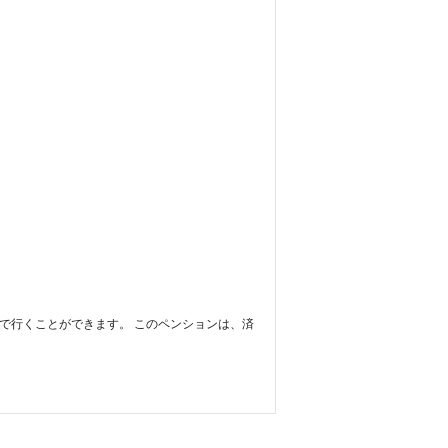
 分で行くことができます。 このペンションは、済