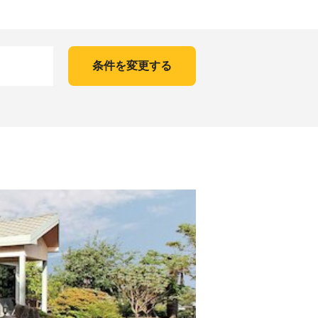
条件を変更する