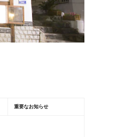
重要なお知らせ