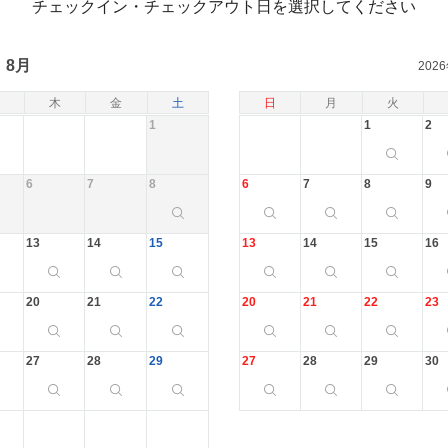
チェックイン・チェックアウト日を選択してください
8月
202
木
金
土
日
月
火
1
1
2
6
7
8
6
7
8
9
13
14
15
13
14
15
16
20
21
22
20
21
22
23
27
28
29
27
28
29
30