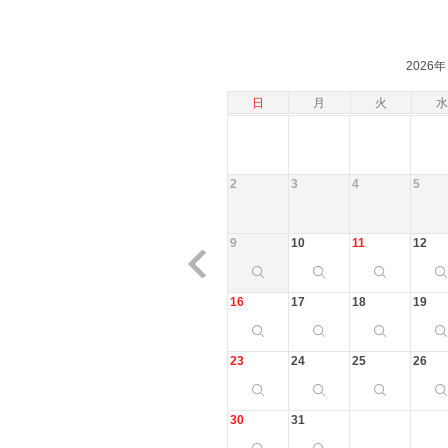
2026年
日
月
火
水
2
3
4
5
9
10
11
12
16
17
18
19
23
24
25
26
30
31