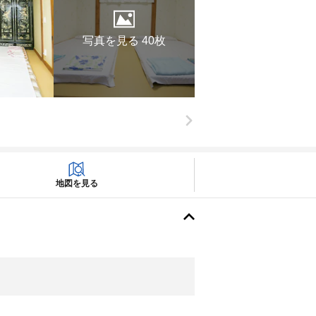
写真を見る 40枚
地図を見る