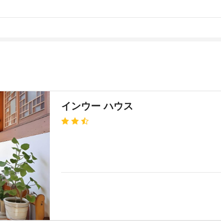
インウー ハウス