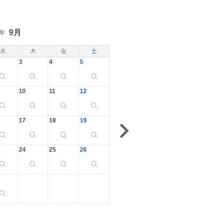
9月
6年
水
木
金
土
3
4
5
10
11
12
17
18
19
24
25
26