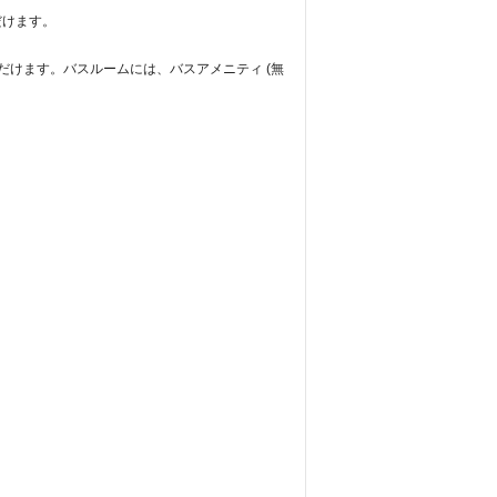
だけます。
ただけます。バスルームには、バスアメニティ (無