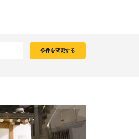
条件を変更する