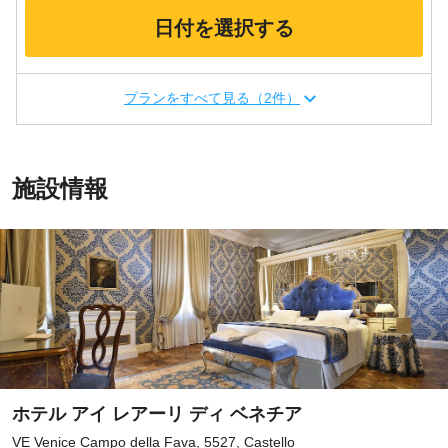
日付を選択する
プランをすべて見る（2件）
施設情報
ホテル アイ レアーリ ディ ベネチア
VE Venice Campo della Fava, 5527, Castello