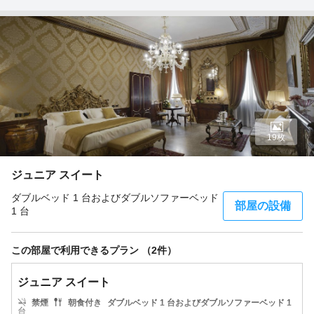
19枚
ジュニア スイート
ダブルベッド 1 台およびダブルソファーベッド
部屋の設備
1 台
この部屋で利用できるプラン （2件）
ジュニア スイート
禁煙
朝食付き
ダブルベッド 1 台およびダブルソファーベッド 1
台