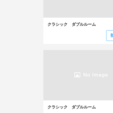
クラシック ダブルルーム
クラシック ダブルルーム