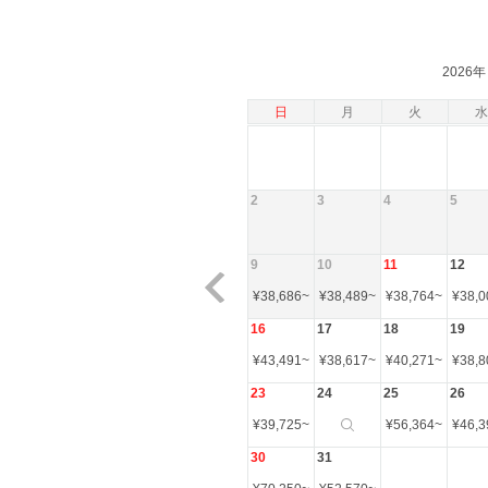
2026年
日
月
火
水
2
3
4
5
9
10
11
12
¥
38,686
~
¥
38,489
~
¥
38,764
~
¥
38,0
16
17
18
19
¥
43,491
~
¥
38,617
~
¥
40,271
~
¥
38,8
23
24
25
26
¥
39,725
~
¥
56,364
~
¥
46,3
30
31