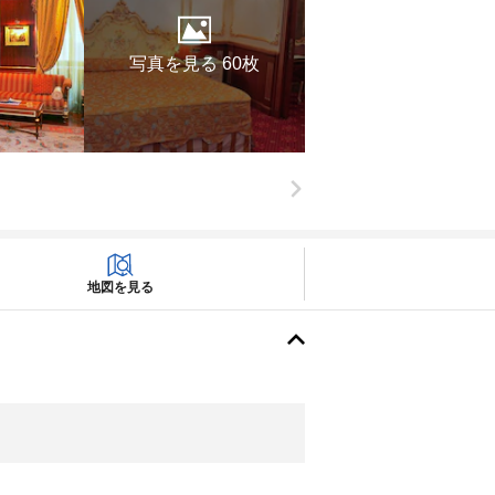
写真を見る 60枚
地図を見る