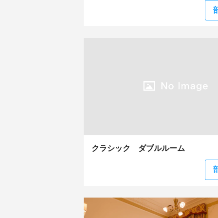
クラシック ダブルルーム