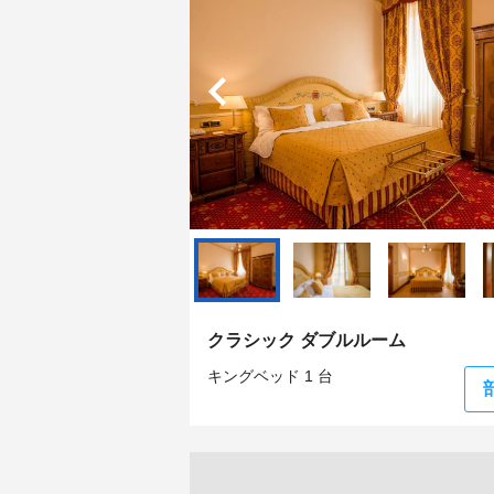
クラシック ダブルルーム
キングベッド 1 台