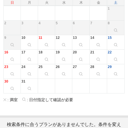
日
月
火
水
木
金
土
1
2
3
4
5
6
7
8
9
10
11
12
13
14
15
16
17
18
19
20
21
22
23
24
25
26
27
28
29
30
31
:
満室
:
日付指定して確認が必要
検索条件に合うプランがありませんでした。条件を変え