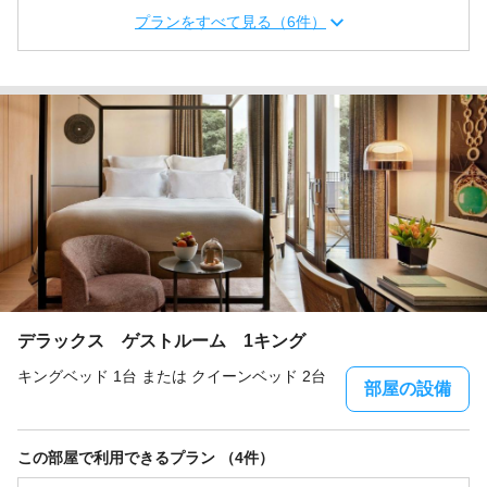
プランをすべて見る（6件）
デラックス ゲストルーム 1キング
キングベッド 1台 または クイーンベッド 2台
部屋の設備
この部屋で利用できるプラン （4件）