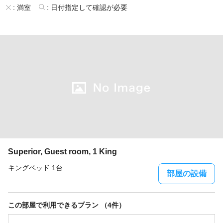
:
満室
:
日付指定して確認が必要
Superior, Guest room, 1 King
キングベッド 1台
部屋の設備
この部屋で利用できるプラン （4件）