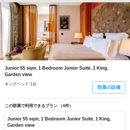
Junior 55 sqm, 1 Bedroom Junior Suite, 1 King,
Garden view
キングベッド 1台
部屋の設備
この部屋で利用できるプラン （4件）
Junior 55 sqm, 1 Bedroom Junior Suite, 1 King,
Garden view