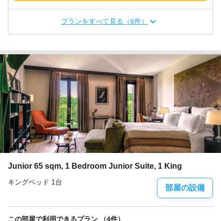
プランをすべて見る（6件）
Junior 65 sqm, 1 Bedroom Junior Suite, 1 King
キングベッド 1台
部屋の設備
この部屋で利用できるプラン （4件）