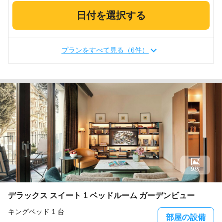
日付を選択する
プランをすべて見る（6件）
9枚
デラックス スイート 1 ベッドルーム ガーデンビュー
キングベッド 1 台
部屋の設備