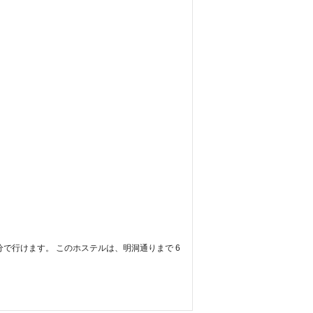
で行けます。 このホステルは、明洞通りまで 6 