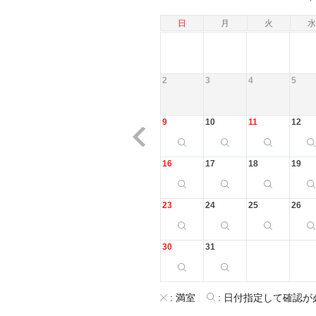
日
月
火
水
2
3
4
5
9
10
11
12
16
17
18
19
23
24
25
26
30
31
:
満室
:
日付指定して確認が