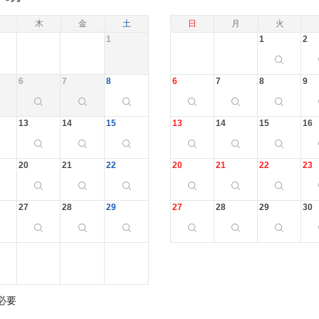
木
金
土
日
月
火
1
1
2
6
7
8
6
7
8
9
13
14
15
13
14
15
16
20
21
22
20
21
22
23
27
28
29
27
28
29
30
必要