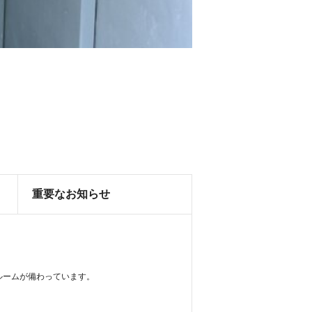
重要なお知らせ
スルームが備わっています。