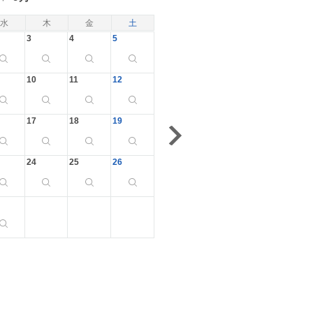
水
木
金
土
3
4
5
10
11
12
17
18
19
24
25
26