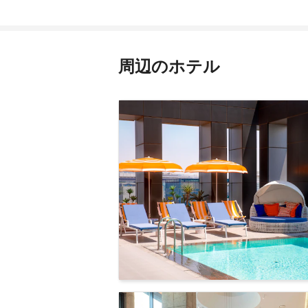
周辺のホテル