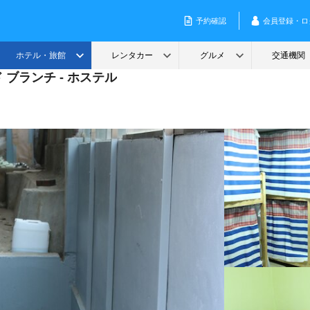
 ブランチ - ホステル