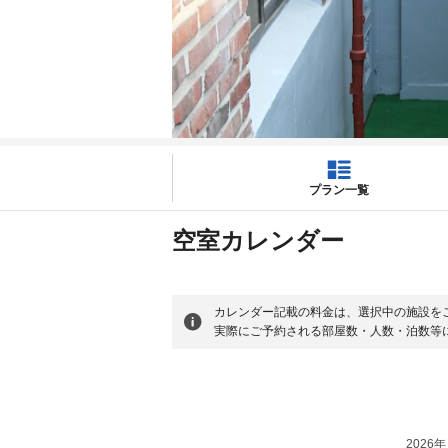
プラン一覧
空室カレンダー
カレンダー記載の料金は、選択中の施設を
実際にご予約される部屋数・人数・泊数等
2026年