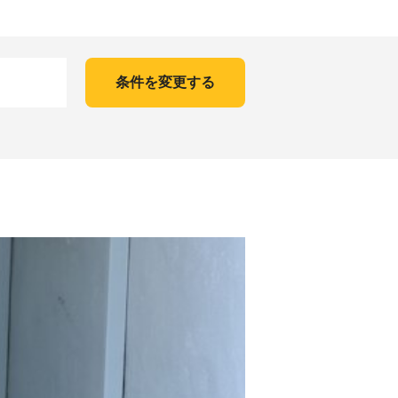
条件を変更する