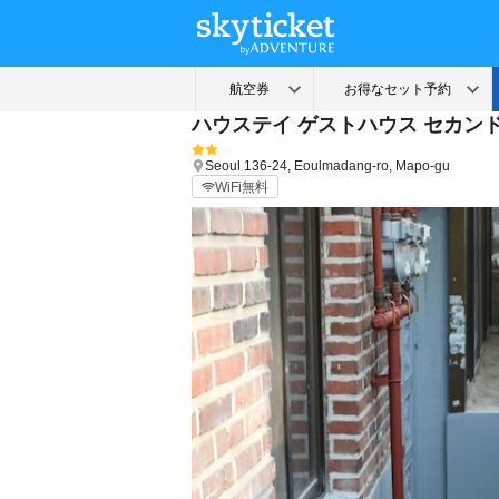
ハウステイ ゲストハウス セカンド
Seoul
136-24, Eoulmadang-ro, Mapo-gu
WiFi無料