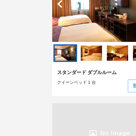
スタンダード ダブルルーム
クイーンベッド 1 台