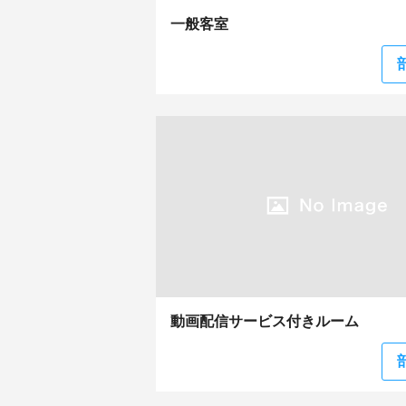
一般客室
動画配信サービス付きルーム