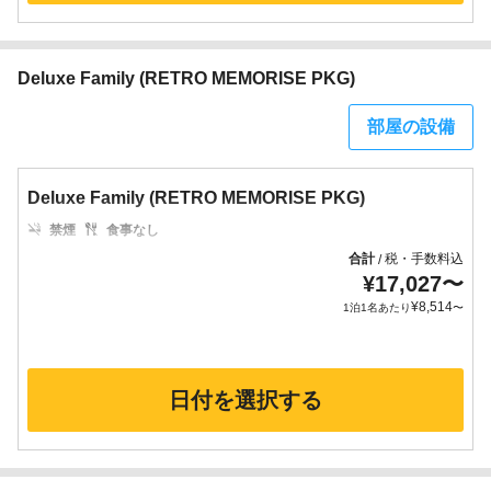
Deluxe Family (RETRO MEMORISE PKG)
部屋の設備
Deluxe Family (RETRO MEMORISE PKG)
禁煙
食事なし
合計
税・手数料込
/
¥
17,027
〜
¥
8,514
1泊1名あたり
〜
日付を選択する