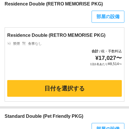
Residence Double (RETRO MEMORISE PKG)
部屋の設備
Residence Double (RETRO MEMORISE PKG)
禁煙
食事なし
合計
税・手数料込
/
¥
17,027
〜
¥
8,514
1泊1名あたり
〜
日付を選択する
Standard Double (Pet Friendly PKG)
部屋の設備