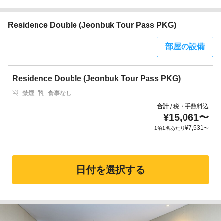
Residence Double (Jeonbuk Tour Pass PKG)
部屋の設備
Residence Double (Jeonbuk Tour Pass PKG)
禁煙
食事なし
合計
税・手数料込
/
¥
15,061
〜
¥
7,531
1泊1名あたり
〜
日付を選択する