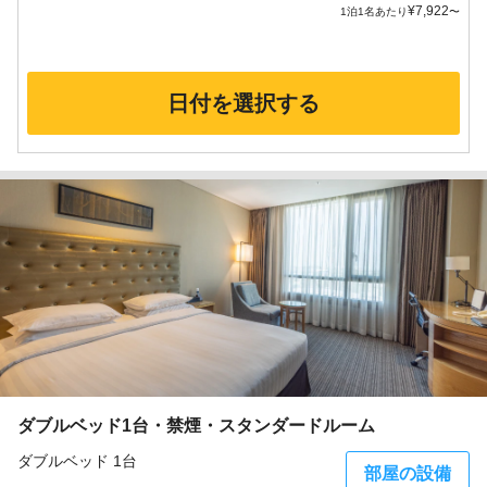
¥
7,922
1泊1名あたり
〜
日付を選択する
ダブルベッド1台・禁煙・スタンダードルーム
ダブルベッド 1台
部屋の設備