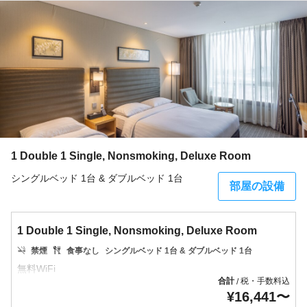
1 Double 1 Single, Nonsmoking, Deluxe Room
シングルベッド 1台 & ダブルベッド 1台
部屋の設備
1 Double 1 Single, Nonsmoking, Deluxe Room
禁煙
食事なし
シングルベッド 1台 & ダブルベッド 1台
合計
税・手数料込
/
¥
16,441
〜