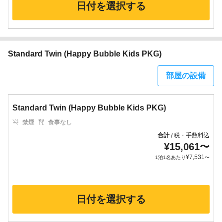
日付を選択する
Standard Twin (Happy Bubble Kids PKG)
部屋の設備
Standard Twin (Happy Bubble Kids PKG)
禁煙
食事なし
合計
税・手数料込
/
¥
15,061
〜
¥
7,531
1泊1名あたり
〜
日付を選択する