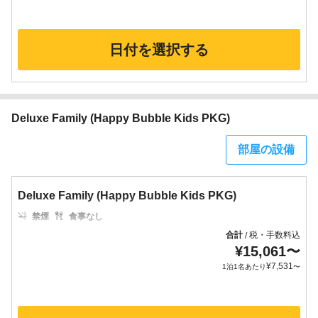
日付を選択する
Deluxe Family (Happy Bubble Kids PKG)
部屋の設備
Deluxe Family (Happy Bubble Kids PKG)
禁煙
食事なし
合計
税・手数料込
/
¥
15,061
〜
¥
7,531
1泊1名あたり
〜