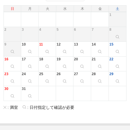
日
月
火
水
木
金
土
1
2
3
4
5
6
7
8
9
10
11
12
13
14
15
16
17
18
19
20
21
22
23
24
25
26
27
28
29
30
31
:
満室
:
日付指定して確認が必要