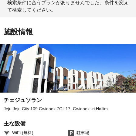
検索条件に合うプランがありませんでした。条件を変え
て検索してください。
施設情報
チェジュソラン
Jeju Jeju City 109 Gwidoek 7Gil 17, Gwidoek -ri Hallim
主な設備
WiFi (無料)
駐車場