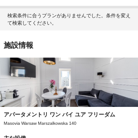
検索条件に合うプランがありませんでした。条件を変え
て検索してください。
施設情報
アパータメントリ ワン バイ ユア フリーダム
Masovia Warsaw Marszalkowska 140