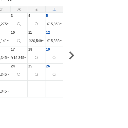
水
木
金
土
3
4
5
,275
~
¥
15,853
~
10
11
12
,141
~
¥
20,549
~
¥
15,383
~
17
18
19
,345
~
¥
15,345
~
24
25
26
,345
~
,345
~