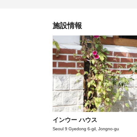
施設情報
インウー ハウス
Seoul 9 Gyedong 6-gil, Jongno-gu