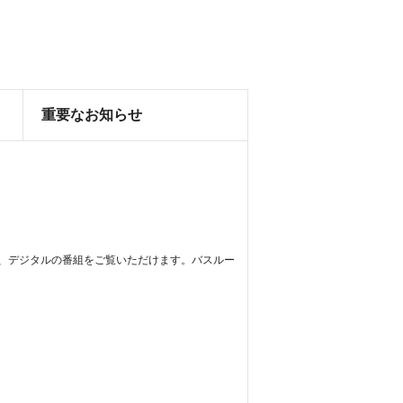
重要なお知らせ
ほか、デジタルの番組をご覧いただけます。バスルー