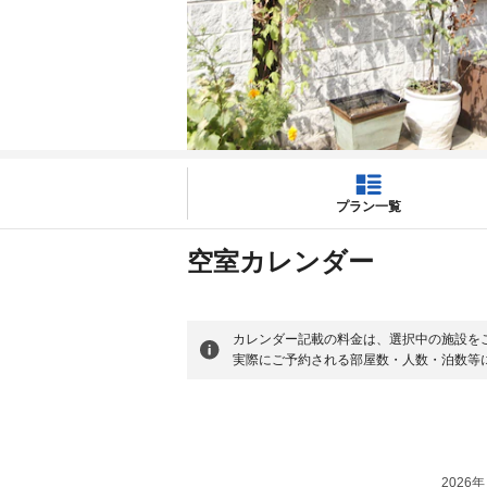
プラン一覧
空室カレンダー
カレンダー記載の料金は、選択中の施設を
実際にご予約される部屋数・人数・泊数等
2026年