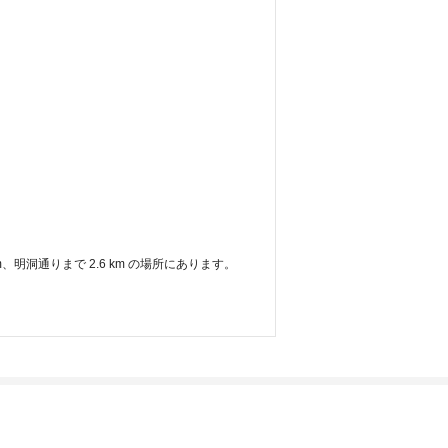
明洞通りまで 2.6 km の場所にあります。