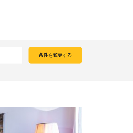
条件を変更する