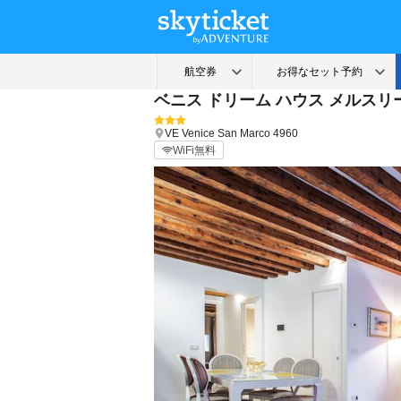
ベニス ドリーム ハウス メルスリ
VE
Venice
San Marco 4960
WiFi無料