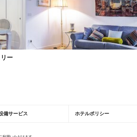
スリー
設備サービス
ホテルポリシー
どをご利用いただけます。