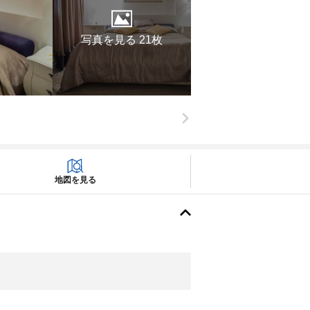
写真を見る 21枚
地図を見る