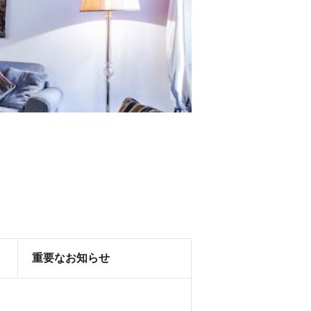
重要なお知らせ