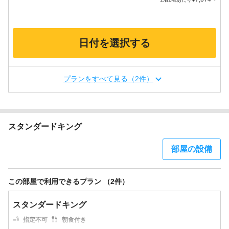
日付を選択する
プランをすべて見る（2件）
スタンダードキング
部屋の設備
この部屋で利用できるプラン （2件）
スタンダードキング
指定不可
朝食付き