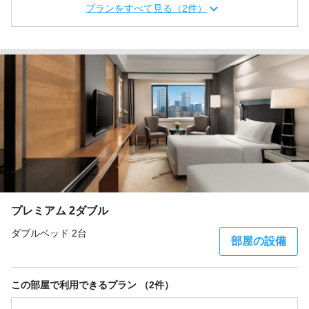
プランをすべて見る（2件）
プレミアム 2ダブル
ダブルベッド 2台
部屋の設備
この部屋で利用できるプラン （2件）