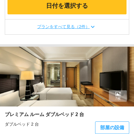
日付を選択する
プランをすべて見る（2件）
7枚
プレミアム ルーム ダブルベッド 2 台
ダブルベッド 2 台
部屋の設備