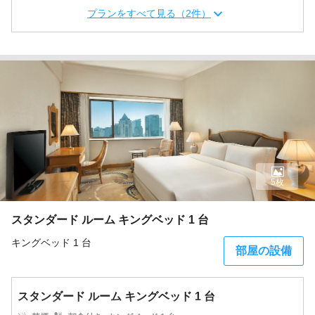
プランをすべて見る（2件）
5枚
スタンダード ルーム キングベッド 1 台
キングベッド 1 台
部屋の設備
スタンダード ルーム キングベッド 1 台