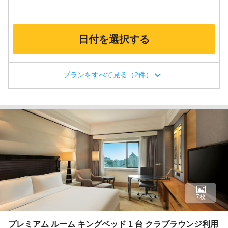
日付を選択する
プランをすべて見る（2件）
7枚
プレミアム ルーム キングベッド 1 台 クラブラウンジ利用