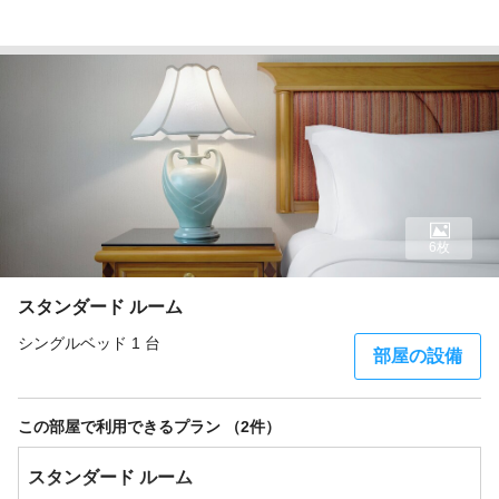
6枚
スタンダード ルーム
シングルベッド 1 台
部屋の設備
この部屋で利用できるプラン （2件）
スタンダード ルーム