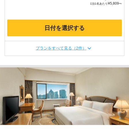
¥
5,809
1泊1名あたり
〜
日付を選択する
プランをすべて見る（2件）