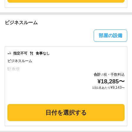
ビジネスルーム
部屋の設備
指定不可
食事なし
ビジネスルーム
合計
税・手数料込
/
¥
18,285
〜
¥
9,143
1泊1名あたり
〜
日付を選択する