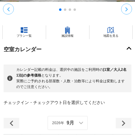
プラン一覧
施設情報
地図を見る
空室カレンダー
カレンダー記載の料金は、選択中の施設をご利用時の
[1室／大人2名
1泊]の参考価格
となります。
実際にご予約される部屋数・人数・泊数等により料金は変動します
のでご注意ください。
チェックイン・チェックアウト日を選択してください
9月
2026年