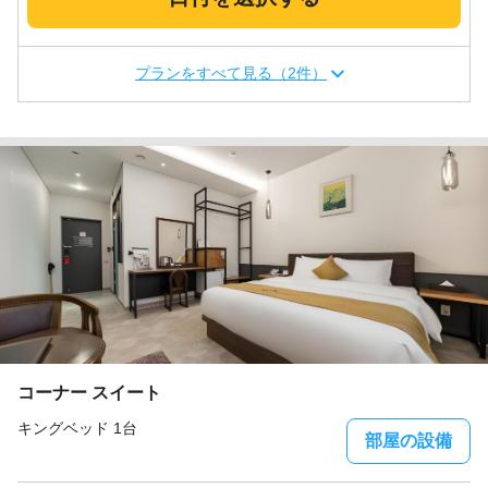
プランをすべて見る（2件）
コーナー スイート
キングベッド 1台
部屋の設備