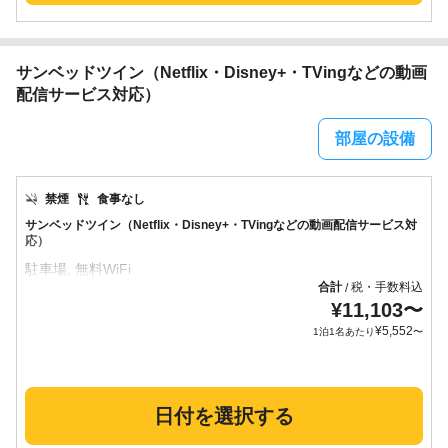
サンベッドツイン（Netflix・Disney+・TVingなどの動画
配信サービス対応）
部屋の設備
禁煙
食事なし
サンベッドツイン（Netflix・Disney+・TVingなどの動画配信サービス対
応）
合計
税・手数料込
/
¥
11,103
〜
¥
5,552
1泊1名あたり
〜
日付を選択する