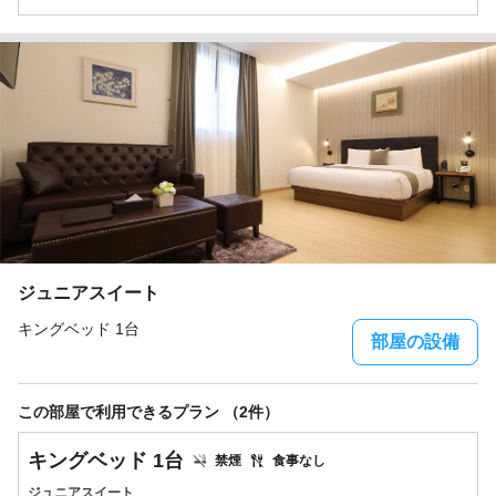
ジュニアスイート
キングベッド 1台
部屋の設備
この部屋で利用できるプラン （2件）
キングベッド 1台
禁煙
食事なし
ジュニアスイート