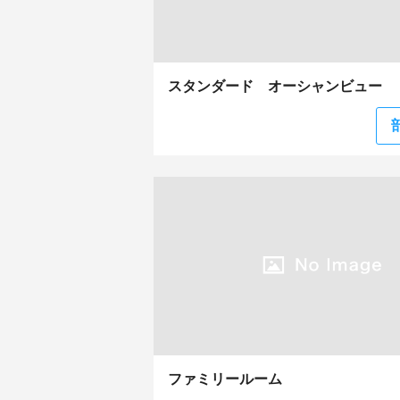
スタンダード オーシャンビュー
ファミリールーム