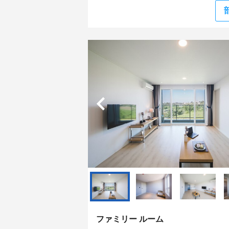
ファミリー ルーム