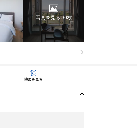
写真を見る 30枚
地図を見る