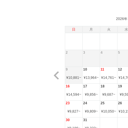
2026年
日
月
火
水
2
3
4
5
9
10
11
12
¥
10,881
~
¥
13,964
~
¥
14,761
~
¥
14,7
16
17
18
19
¥
14,594
~
¥
9,856
~
¥
9,687
~
¥
9,5
23
24
25
26
¥
9,827
~
¥
9,809
~
¥
10,050
~
¥
10,1
30
31