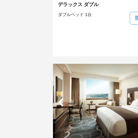
デラックス ダブル
ダブルベッド 1台