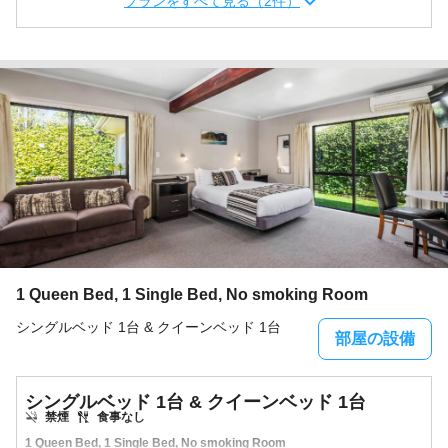
プランをすべて見る（2件）
1 Queen Bed, 1 Single Bed, No smoking Room
シングルベッド 1台 & クイーンベッド 1台
部屋の設備
シングルベッド 1台 & クイーンベッド 1台
禁煙
食事なし
1 Queen Bed, 1 Single Bed, No smoking Room