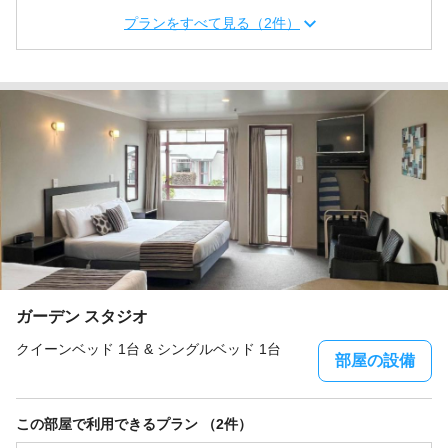
プランをすべて見る（2件）
ガーデン スタジオ
クイーンベッド 1台 & シングルベッド 1台
部屋の設備
この部屋で利用できるプラン （2件）