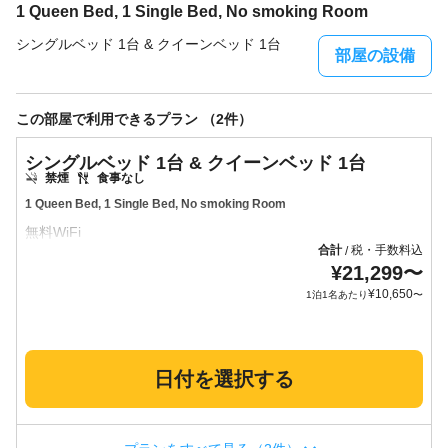
1 Queen Bed, 1 Single Bed, No smoking Room
シングルベッド 1台 & クイーンベッド 1台
部屋の設備
この部屋で利用できるプラン （2件）
シングルベッド 1台 & クイーンベッド 1台
禁煙
食事なし
1 Queen Bed, 1 Single Bed, No smoking Room
合計
税・手数料込
/
¥
21,299
〜
¥
10,650
1泊1名あたり
〜
日付を選択する