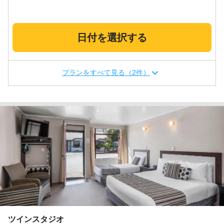
日付を選択する
プランをすべて見る（2件）
ツインスタジオ