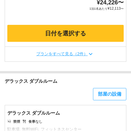
¥
24,226
〜
¥
12,113
1泊1名あたり
〜
日付を選択する
プランをすべて見る（2件）
デラックス ダブルルーム
部屋の設備
デラックス ダブルルーム
禁煙
食事なし