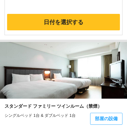
日付を選択する
スタンダード ファミリー ツインルーム（禁煙）
シングルベッド 1台 & ダブルベッド 1台
部屋の設備