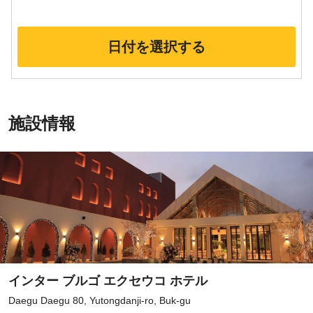
日付を選択する
施設情報
インター ブルゴ エクセウコ ホテル
Daegu Daegu 80, Yutongdanji-ro, Buk-gu