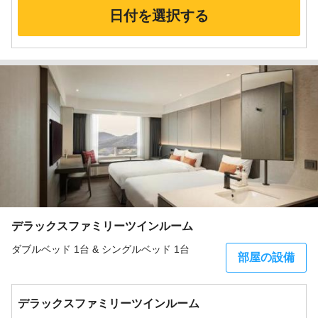
日付を選択する
デラックスファミリーツインルーム
ダブルベッド 1台 & シングルベッド 1台
部屋の設備
デラックスファミリーツインルーム