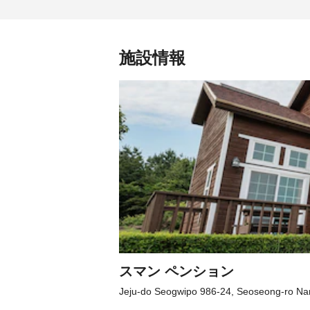
施設情報
スマン ペンション
Jeju-do Seogwipo 986-24, Seoseong-ro N