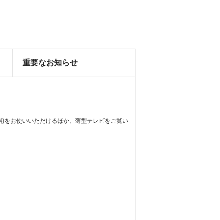
重要なお知らせ
無料)をお使いいただけるほか、薄型テレビをご覧い