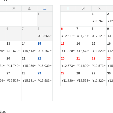
木
金
土
日
月
火
1
1
2
¥
11,767
~
¥
12
6
7
8
6
7
8
9
¥
13,566
~
¥
12,517
~
¥
11,767
~
¥
12,121
~
¥
11
13
14
15
13
14
15
16
65
~
¥
12,672
~
¥
15,513
~
¥
16,157
~
¥
11,820
~
¥
12,573
~
¥
11,820
~
¥
12
20
21
22
20
21
22
23
21
~
¥
11,749
~
¥
15,959
~
¥
15,039
~
¥
12,573
~
¥
11,820
~
¥
12,573
~
¥
15
27
28
29
27
28
29
30
94
~
¥
12,517
~
¥
15,131
~
¥
15,583
~
¥
11,820
~
¥
12,573
~
¥
11,820
~
¥
12
必要