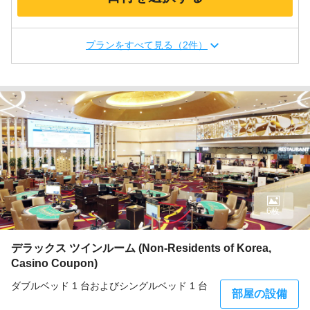
プランをすべて見る（2件）
6枚
デラックス ツインルーム (Non-Residents of Korea,
Casino Coupon)
ダブルベッド 1 台およびシングルベッド 1 台
部屋の設備