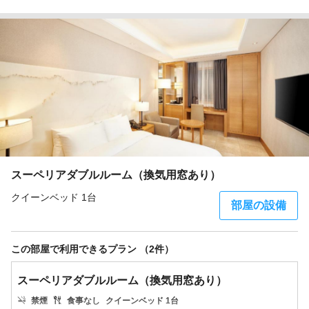
スーペリアダブルルーム（換気用窓あり）
クイーンベッド 1台
部屋の設備
この部屋で利用できるプラン （2件）
スーペリアダブルルーム（換気用窓あり）
禁煙
食事なし
クイーンベッド 1台