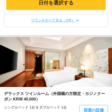
日付を選択する
プランをすべて見る（2件）
デラックス ツインルーム（外国籍の方限定・カジノクー
ポン KRW 40,000）
シングルベッド 1台 & ダブルベッド 1台
部屋の設備