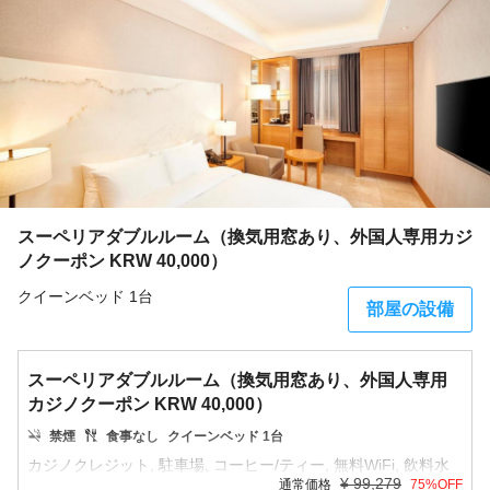
スーペリアダブルルーム（換気用窓あり、外国人専用カジ
ノクーポン KRW 40,000）
クイーンベッド 1台
部屋の設備
スーペリアダブルルーム（換気用窓あり、外国人専用
カジノクーポン KRW 40,000）
禁煙
食事なし
クイーンベッド 1台
¥
99,279
通常価格
75
%OFF