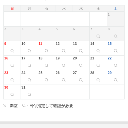
日
月
火
水
木
金
土
1
2
3
4
5
6
7
8
9
10
11
12
13
14
15
16
17
18
19
20
21
22
23
24
25
26
27
28
29
30
31
:
満室
:
日付指定して確認が必要