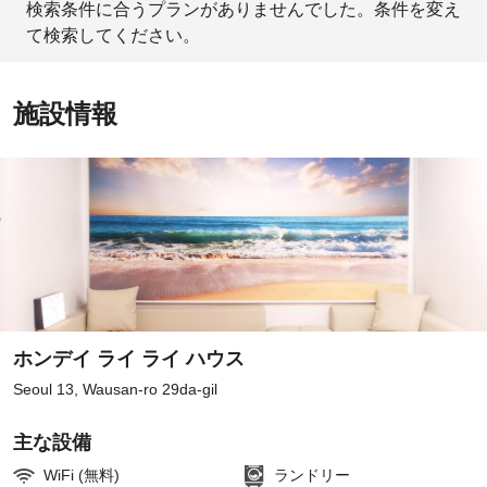
検索条件に合うプランがありませんでした。条件を変え
て検索してください。
施設情報
ホンデイ ライ ライ ハウス
Seoul 13, Wausan-ro 29da-gil
主な設備
WiFi (無料)
ランドリー