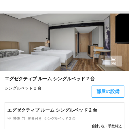
6枚
エグゼクティブ ルーム シングルベッド 2 台
シングルベッド 2 台
部屋の設備
エグゼクティブ ルーム シングルベッド 2 台
禁煙
朝食付き
シングルベッド 2 台
合計
税・手数料込
/