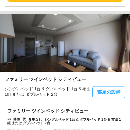
ファミリー ツインベッド シティビュー
シングルベッド 1台 & ダブルベッド 1台 & 布団
部屋の設備
1組 または ダブルベッド 2台
ファミリー ツインベッド シティビュー
禁煙
食事なし
シングルベッド 1台 & ダブルベッド 1台 & 布団 1
組 または ダブルベッド 2台