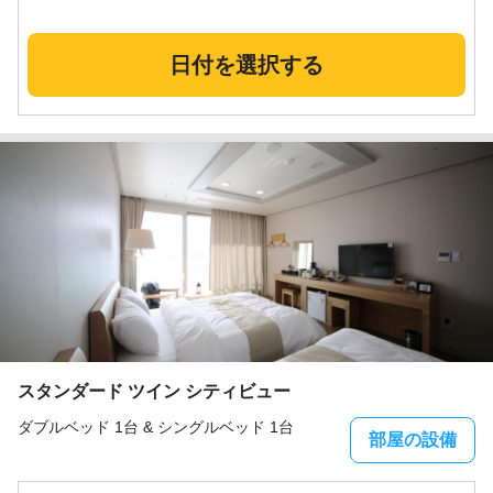
日付を選択する
スタンダード ツイン シティビュー
ダブルベッド 1台 & シングルベッド 1台
部屋の設備