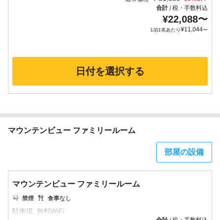
合計
税・手数料込
/
¥
22,088
〜
¥
11,044
1泊1名あたり
〜
日付を選択する
マウンテンビュー ファミリールーム
部屋の設備
マウンテンビュー ファミリールーム
禁煙
食事なし