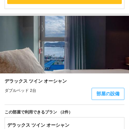
デラックス ツイン オーシャン
ダブルベッド 2台
部屋の設備
この部屋で利用できるプラン （2件）
デラックス ツイン オーシャン