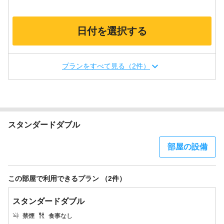
日付を選択する
プランをすべて見る（2件）
スタンダードダブル
部屋の設備
この部屋で利用できるプラン （2件）
スタンダードダブル
禁煙
食事なし