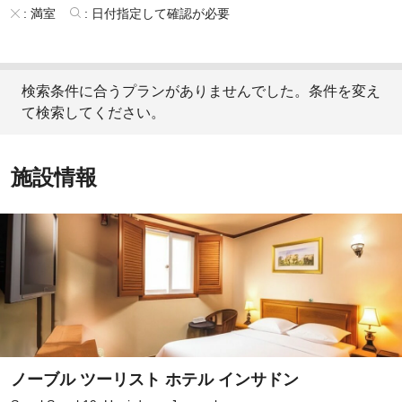
:
満室
:
日付指定して確認が必要
検索条件に合うプランがありませんでした。条件を変え
て検索してください。
施設情報
ノーブル ツーリスト ホテル インサドン