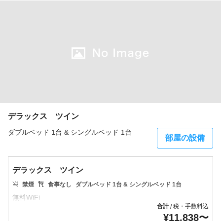
デラックス ツイン
ダブルベッド 1台 & シングルベッド 1台
部屋の設備
デラックス ツイン
禁煙
食事なし
ダブルベッド 1台 & シングルベッド 1台
合計
税・手数料込
/
¥
11,838
〜