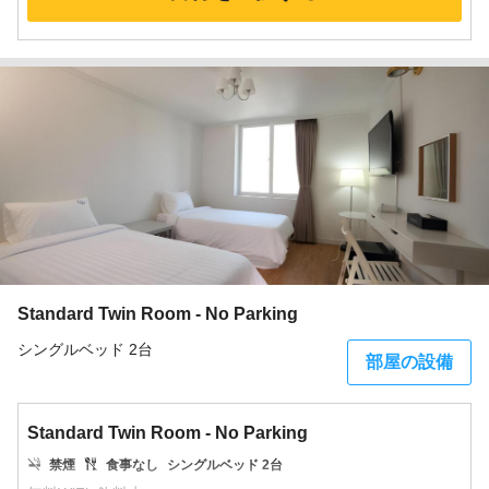
Standard Twin Room - No Parking
シングルベッド 2台
部屋の設備
Standard Twin Room - No Parking
禁煙
食事なし
シングルベッド 2台