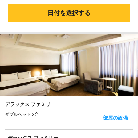
日付を選択する
デラックス ファミリー
ダブルベッド 2台
部屋の設備
デラックス ファミリー