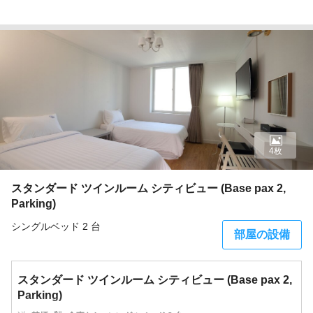
4枚
スタンダード ツインルーム シティビュー (Base pax 2,
Parking)
シングルベッド 2 台
部屋の設備
スタンダード ツインルーム シティビュー (Base pax 2,
Parking)