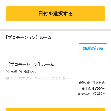
日付を選択する
【プロモーション】ルーム
部屋の設備
【プロモーション】ルーム
禁煙
食事なし
合計
税・手数料込
/
¥
12,478
〜
¥
6,239
1泊1名あたり
〜