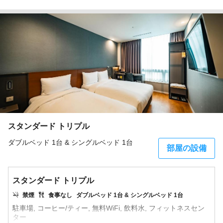
スタンダード トリプル
ダブルベッド 1台 & シングルベッド 1台
部屋の設備
スタンダード トリプル
禁煙
食事なし
ダブルベッド 1台 & シングルベッド 1台
駐車場, コーヒー/ティー, 無料WiFi, 飲料水, フィットネスセン