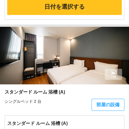
日付を選択する
7枚
スタンダード ルーム 浴槽 (A)
シングルベッド 2 台
部屋の設備
スタンダード ルーム 浴槽 (A)